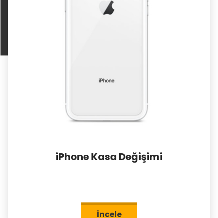
iPhone Kasa Değişimi
İncele