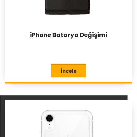
iPhone Batarya Değişimi
İncele