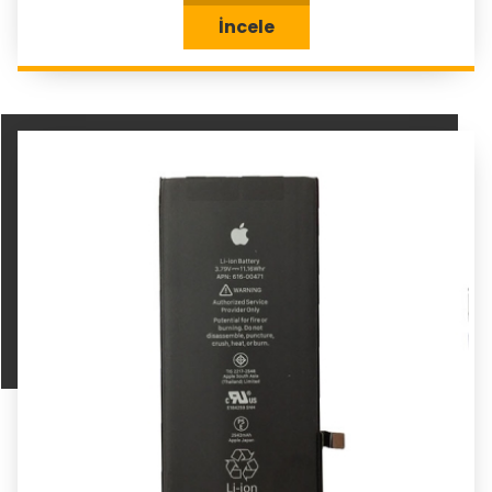
İncele