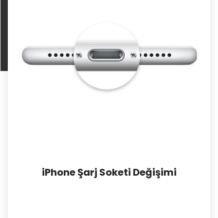
iPhone Şarj Soketi Değişimi